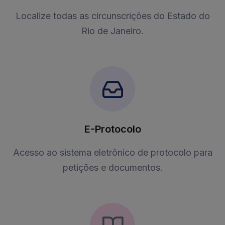
Localize todas as circunscrições do Estado do
Rio de Janeiro.
E-Protocolo
Acesso ao sistema eletrônico de protocolo para
petições e documentos.