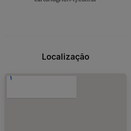
Localização