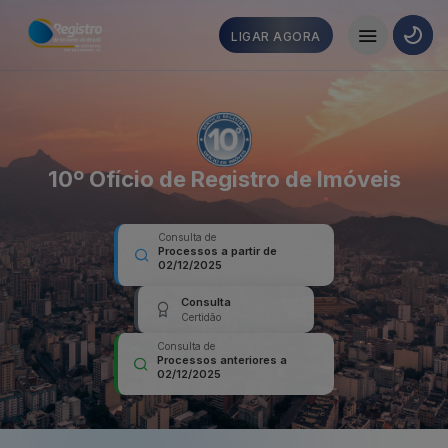
LIGAR AGORA
10º Ofício de Registro de Imóveis
Consulta de
Processos a partir de
02/12/2025
Consulta
Certidão
Consulta de
Processos anteriores a
02/12/2025